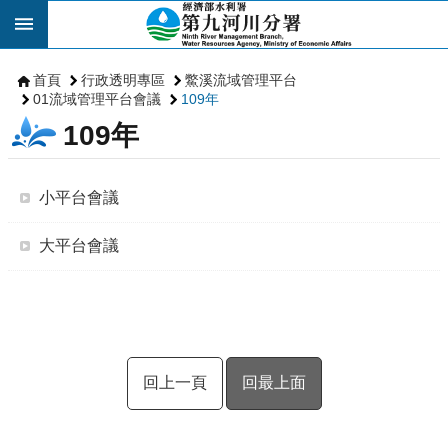
跳到主要內容區塊
首頁
行政透明專區
鱉溪流域管理平台
01流域管理平台會議
109年
109年
小平台會議
大平台會議
回上一頁
回最上面