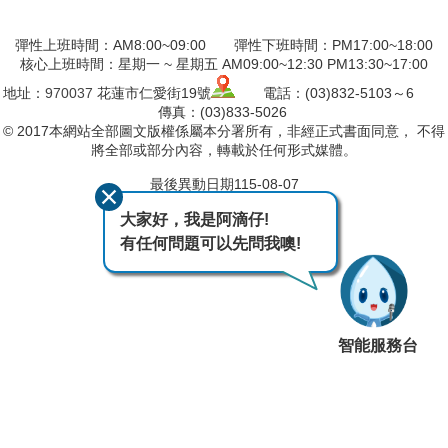
彈性上班時間：AM8:00~09:00 彈性下班時間：PM17:00~18:00
核心上班時間：星期一 ~ 星期五 AM09:00~12:30 PM13:30~17:00
地址：
970037
花蓮市仁愛街19號
電話：(03)832-5103～6
傳真：(03)833-5026
© 2017本網站全部圖文版權係屬本分署所有，非經正式書面同意， 不得
將全部或部分內容，轉載於任何形式媒體。
最後異動日期
115-08-07
瀏覽人次
124
大家好，我是阿滴仔!
有任何問題可以先問我噢!
智能服務台