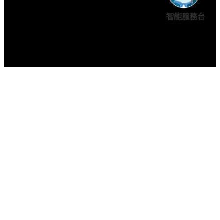
智能服務台