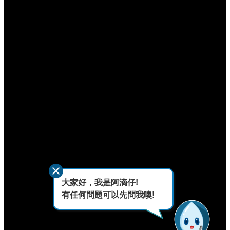
大家好，我是阿滴仔!
有任何問題可以先問我噢!