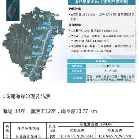
○花蓮海岸治理及防護
海堤: 14座，保護工12座，總長度13.77 Km