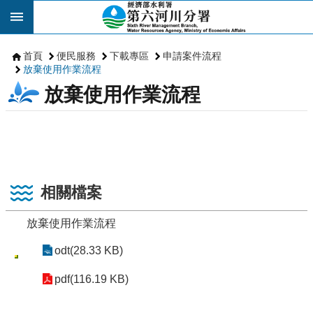
跳到主要內容區塊
首頁
便民服務
下載專區
申請案件流程
放棄使用作業流程
放棄使用作業流程
相關檔案
放棄使用作業流程
odt(28.33 KB)
pdf(116.19 KB)