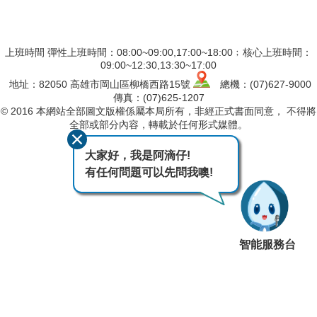
上班時間 彈性上班時間：08:00~09:00,17:00~18:00﹔核心上班時間：
09:00~12:30,13:30~17:00
地址：82050 高雄市岡山區柳橋西路15號
總機：(07)627-9000
傳真：(07)625-1207
© 2016 本網站全部圖文版權係屬本局所有，非經正式書面同意， 不得將
全部或部分內容，轉載於任何形式媒體。
最後異動日期
115-08-06
大家好，我是阿滴仔!
瀏覽人次
3014
有任何問題可以先問我噢!
智能服務台