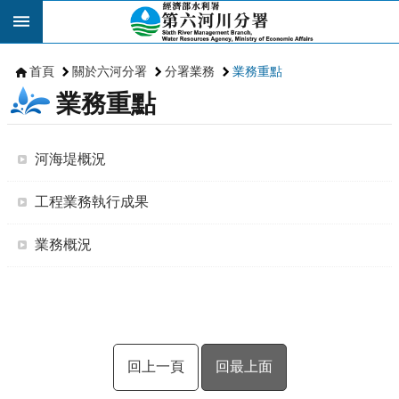
跳到主要內容區塊
首頁
關於六河分署
分署業務
業務重點
業務重點
河海堤概況
工程業務執行成果
業務概況
回上一頁
回最上面