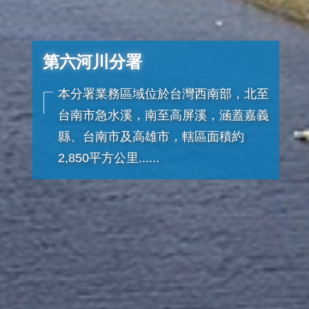
第六河川分署
本分署業務區域位於台灣西南部，北至
台南市急水溪，南至高屏溪，涵蓋嘉義
縣、台南市及高雄市，轄區面積約
2,850平方公里......