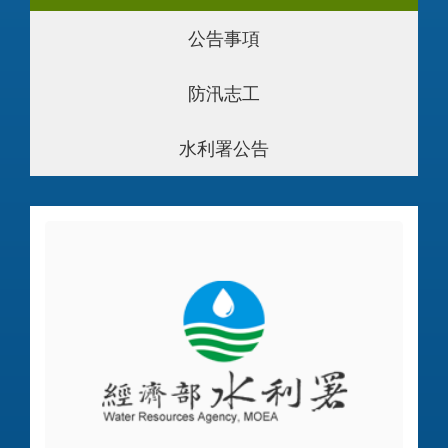
公告事項
防汛志工
水利署公告