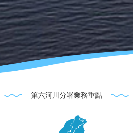
第六河川分署業務重點