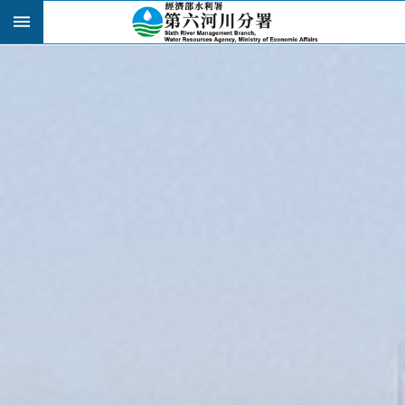
跳到主要內容區塊