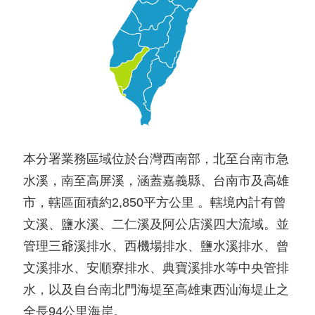
本分署業務區域位於台灣西南部，北至台南市急
水溪，南至高屏溪，涵蓋嘉義縣、台南市及高雄
市，轄區面積約2,850平方公里 。轄境內計有曾
文溪、鹽水溪、二仁溪及阿公店溪四大流域。並
管理三爺溪排水、西機場排水、鹽水溪排水、曾
文溪排水、安順寮排水、典寶溪排水等中央管排
水，以及自台南北門海堤至高雄東西汕海堤止之
全長94公里海岸。