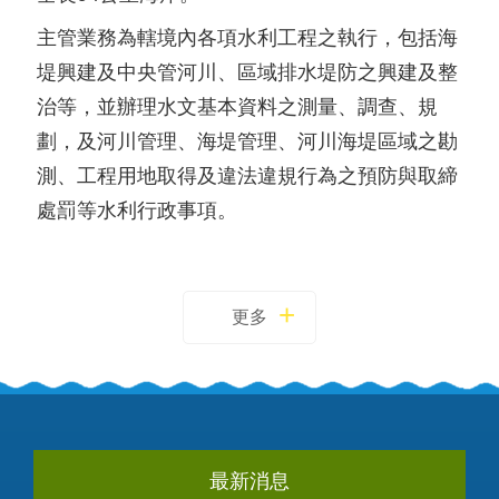
主管業務為轄境內各項水利工程之執行，包括海
堤興建及中央管河川、區域排水堤防之興建及整
治等，並辦理水文基本資料之測量、調查、規
劃，及河川管理、海堤管理、河川海堤區域之勘
測、工程用地取得及違法違規行為之預防與取締
處罰等水利行政事項。
更多
最新消息