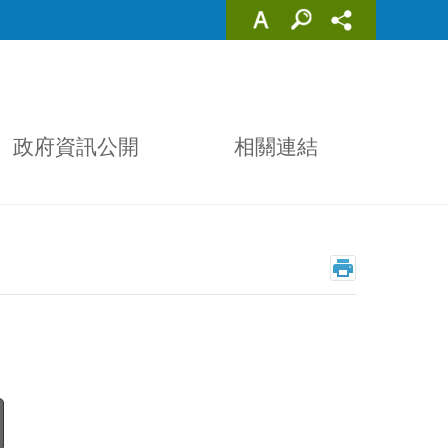
政府資訊公開
相關連結