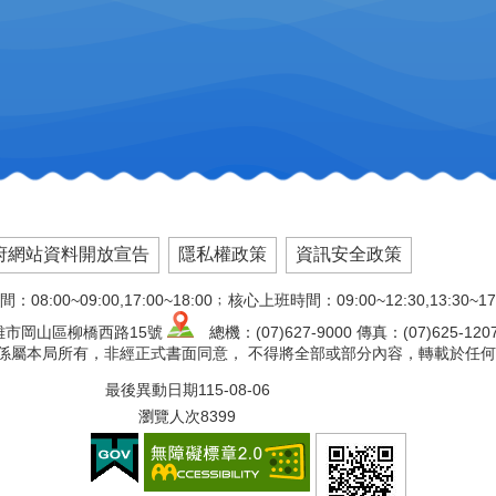
府網站資料開放宣告
隱私權政策
資訊安全政策
:00~09:00,17:00~18:00﹔核心上班時間：09:00~12:30,13:30~17
高雄市岡山區柳橋西路15號
總機：(07)627-9000 傳真：(07)625-120
文版權係屬本局所有，非經正式書面同意， 不得將全部或部分內容，轉載於任
最後異動日期
115-08-06
瀏覽人次
8399