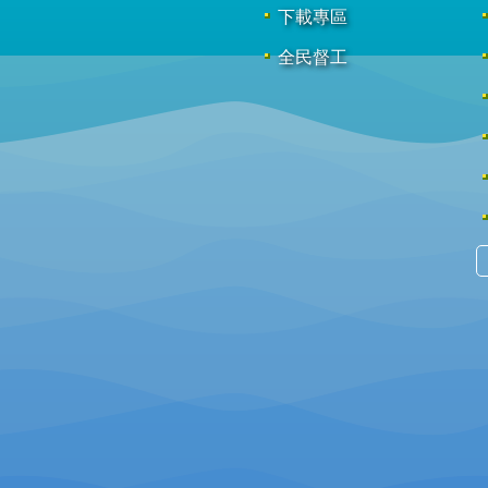
下載專區
全民督工