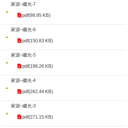
家源~繼光-7
pdf(98.95 KB)
家源~繼光-6
pdf(150.83 KB)
家源~繼光-5
pdf(198.26 KB)
家源~繼光-4
pdf(262.44 KB)
家源~繼光-3
pdf(271.15 KB)