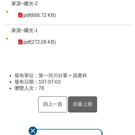
家源~繼光-2
pdf(666.72 KB)
家源~繼光-1
pdf(272.09 KB)
發布單位：第一河川分署 > 資產科
發布日期：107-07-03
瀏覽人次：
78
回上一頁
回最上面