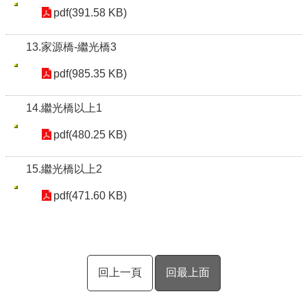
pdf(391.58 KB)
13.家源橋-繼光橋3
pdf(985.35 KB)
14.繼光橋以上1
pdf(480.25 KB)
15.繼光橋以上2
pdf(471.60 KB)
回上一頁
回最上面