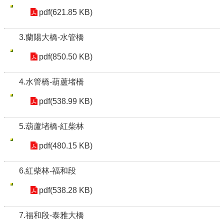
pdf(621.85 KB)
3.蘭陽大橋-水管橋
pdf(850.50 KB)
4.水管橋-葫蘆堵橋
pdf(538.99 KB)
5.葫蘆堵橋-紅柴林
pdf(480.15 KB)
6.紅柴林-福和段
pdf(538.28 KB)
7.福和段-泰雅大橋