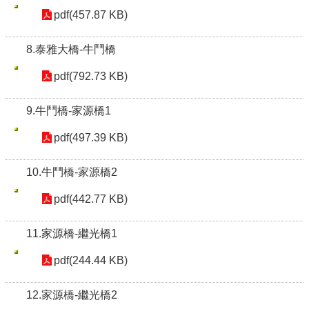
pdf(457.87 KB)
8.泰雅大橋-牛鬥橋
pdf(792.73 KB)
9.牛鬥橋-家源橋1
pdf(497.39 KB)
10.牛鬥橋-家源橋2
pdf(442.77 KB)
11.家源橋-繼光橋1
pdf(244.44 KB)
12.家源橋-繼光橋2