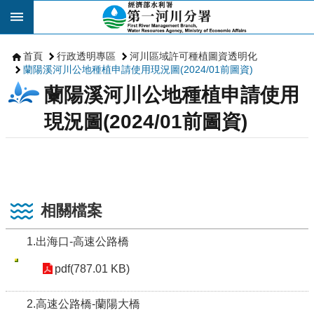
跳到主要內容區塊
首頁
行政透明專區
河川區域許可種植圖資透明化
蘭陽溪河川公地種植申請使用現況圖(2024/01前圖資)
蘭陽溪河川公地種植申請使用
現況圖(2024/01前圖資)
相關檔案
1.出海口-高速公路橋
pdf(787.01 KB)
2.高速公路橋-蘭陽大橋