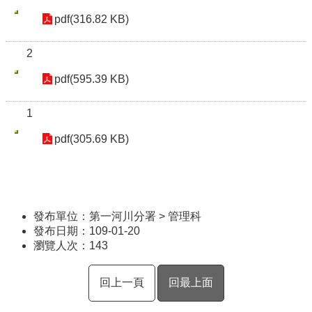
pdf(316.82 KB)
2
pdf(595.39 KB)
1
pdf(305.69 KB)
發布單位：第一河川分署 > 管理科
發布日期：109-01-20
瀏覽人次：
143
回上一頁
回最上面