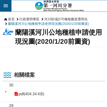
跳到主要內容區塊
首頁
行政透明專區
河川區域許可種植圖資透明化
蘭陽溪河川公地種植申請使用現況圖(2020/1/20前圖資)
蘭陽溪河川公地種植申請使用
現況圖(2020/1/20前圖資)
相關檔案
30
pdf(404.34 KB)
29