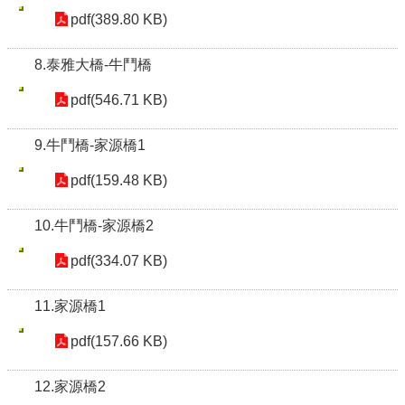
pdf(389.80 KB)
8.泰雅大橋-牛鬥橋
pdf(546.71 KB)
9.牛鬥橋-家源橋1
pdf(159.48 KB)
10.牛鬥橋-家源橋2
pdf(334.07 KB)
11.家源橋1
pdf(157.66 KB)
12.家源橋2