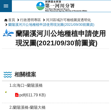
跳到主要內容區塊
首頁
行政透明專區
河川區域許可種植圖資透明化
蘭陽溪河川公地種植申請使用現況圖(2021/09/30前圖資)
蘭陽溪河川公地種植申請使用
現況圖(2021/09/30前圖資)
相關檔案
1.出海口~蘭陽溪橋
pdf(611.79 KB)
2.蘭陽溪橋-蘭陽大橋