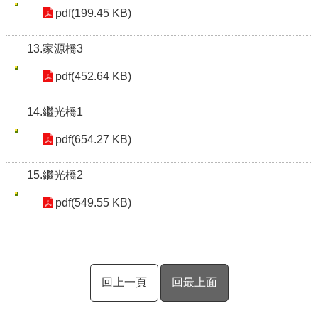
pdf(199.45 KB)
13.家源橋3
pdf(452.64 KB)
14.繼光橋1
pdf(654.27 KB)
15.繼光橋2
pdf(549.55 KB)
回上一頁
回最上面