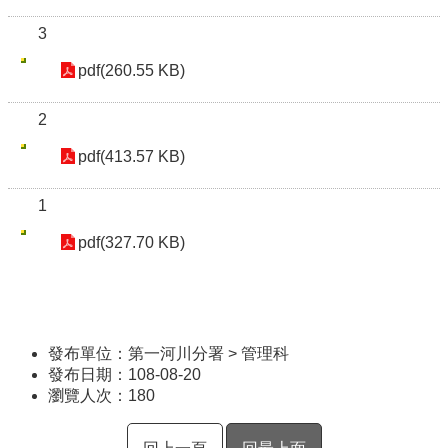
3
pdf(260.55 KB)
2
pdf(413.57 KB)
1
pdf(327.70 KB)
發布單位：第一河川分署 > 管理科
發布日期：108-08-20
瀏覽人次：
180