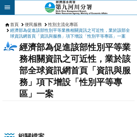
跳到主要內容區塊
首頁
便民服務
性別主流化專區
經濟部為促進該部性別平等業務相關資訊之可近性，業於該部全
球資訊網首頁「資訊與服務」項下增設「性別平等專區」一案
經濟部為促進該部性別平等業
務相關資訊之可近性，業於該
部全球資訊網首頁「資訊與服
務」項下增設「性別平等專
區」一案
相關檔案