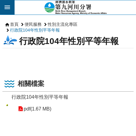
跳到主要內容區塊
首頁
便民服務
性別主流化專區
行政院104年性別平等年報
行政院104年性別平等年報
相關檔案
行政院104年性別平等年報
pdf(1.67 MB)