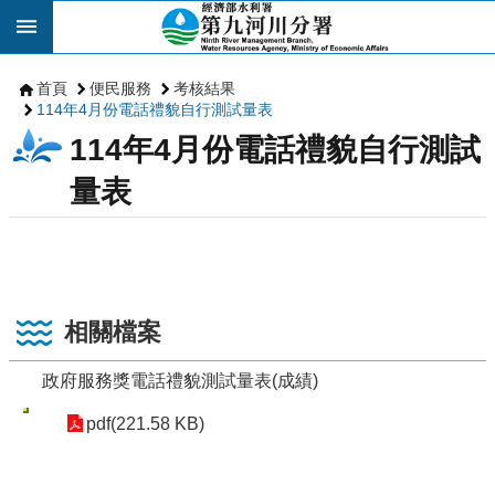
跳到主要內容區塊
首頁
便民服務
考核結果
114年4月份電話禮貌自行測試量表
114年4月份電話禮貌自行測試
量表
相關檔案
政府服務獎電話禮貌測試量表(成績)
pdf(221.58 KB)