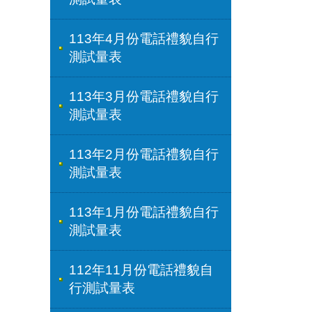
113年4月份電話禮貌自行
測試量表
113年3月份電話禮貌自行
測試量表
113年2月份電話禮貌自行
測試量表
113年1月份電話禮貌自行
測試量表
112年11月份電話禮貌自
行測試量表