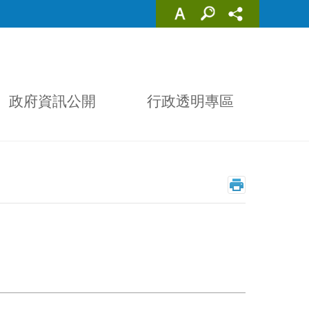
政府資訊公開
行政透明專區