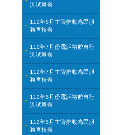
測試量表
112年8月主管推動為民服
務查核表
112年7月份電話禮貌自行
測試量表
112年7月主管推動為民服
務查核表
112年6月份電話禮貌自行
測試量表
112年6月主管推動為民服
務查核表