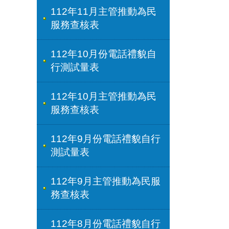
112年11月主管推動為民
服務查核表
112年10月份電話禮貌自
行測試量表
112年10月主管推動為民
服務查核表
112年9月份電話禮貌自行
測試量表
112年9月主管推動為民服
務查核表
112年8月份電話禮貌自行