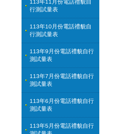
113年11月份電話禮貌自
行測試量表
113年10月份電話禮貌自
行測試量表
113年9月份電話禮貌自行
測試量表
113年7月份電話禮貌自行
測試量表
113年6月份電話禮貌自行
測試量表
113年5月份電話禮貌自行
測試量表