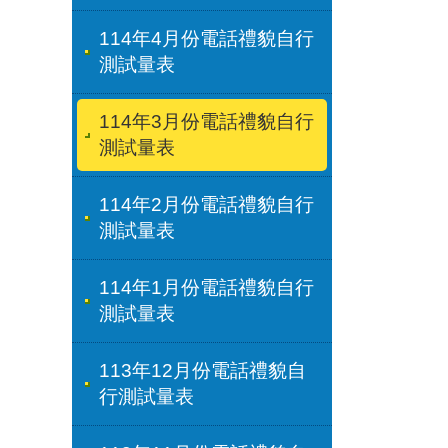
114年4月份電話禮貌自行
測試量表
114年3月份電話禮貌自行
測試量表
114年2月份電話禮貌自行
測試量表
114年1月份電話禮貌自行
測試量表
113年12月份電話禮貌自
行測試量表