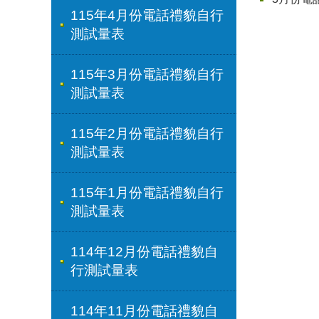
115年4月份電話禮貌自行
測試量表
115年3月份電話禮貌自行
測試量表
115年2月份電話禮貌自行
測試量表
115年1月份電話禮貌自行
測試量表
114年12月份電話禮貌自
行測試量表
114年11月份電話禮貌自