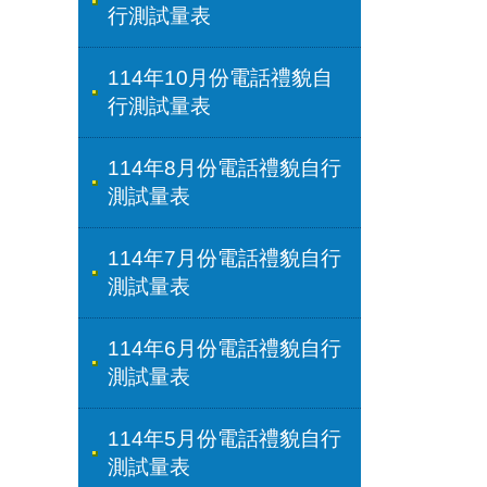
行測試量表
114年10月份電話禮貌自
行測試量表
114年8月份電話禮貌自行
測試量表
114年7月份電話禮貌自行
測試量表
114年6月份電話禮貌自行
測試量表
114年5月份電話禮貌自行
測試量表