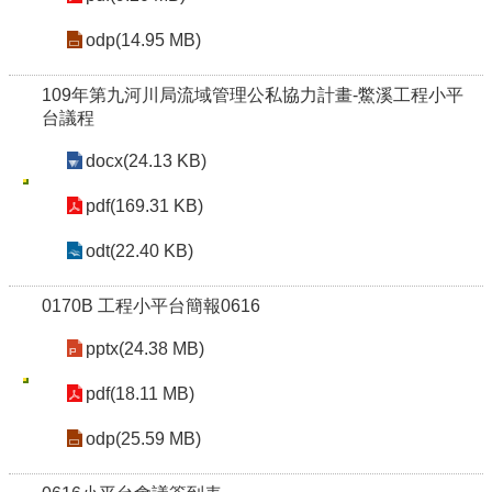
odp(14.95 MB)
109年第九河川局流域管理公私協力計畫-鱉溪工程小平
台議程
docx(24.13 KB)
pdf(169.31 KB)
odt(22.40 KB)
0170B 工程小平台簡報0616
pptx(24.38 MB)
pdf(18.11 MB)
odp(25.59 MB)