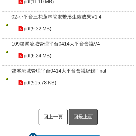
pdf(11.10 MB)
02-小平台三花蓮林管處鱉溪生態成果V1.4
pdf(9.32 MB)
109鱉溪流域管理平台0414大平台會議V4
pdf(6.24 MB)
鱉溪流域管理平台0414大平台會議紀錄Final
pdf(515.78 KB)
回上一頁
回最上面