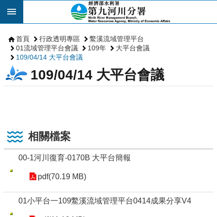
跳到主要內容區塊
首頁
行政透明專區
鱉溪流域管理平台
01流域管理平台會議
109年
大平台會議
109/04/14 大平台會議
109/04/14 大平台會議
相關檔案
00-1河川復育-0170B 大平台簡報
pdf(70.19 MB)
01小平台一109鱉溪流域管理平台0414成果分享V4