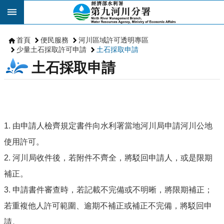
跳到主要內容區塊
首頁
便民服務
河川區域許可透明專區
少量土石採取許可申請
土石採取申請
土石採取申請
1. 由申請人檢齊規定書件向水利署當地河川局申請河川公地
使用許可。
2. 河川局收件後，若附件不齊全，將駁回申請人，或是限期
補正。
3. 申請書件審查時，若記載不完備或不明晰，將限期補正；
若重複他人許可範圍、逾期不補正或補正不完備，將駁回申
請。