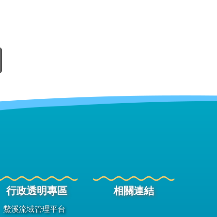
行政透明專區
相關連結
鱉溪流域管理平台