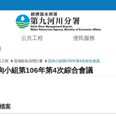
公共工程
便民服務
項
共工程
流域綜合治理計畫
諮詢小組第106年第4次綜合會議
詢小組第106年第4次綜合會議
檔案