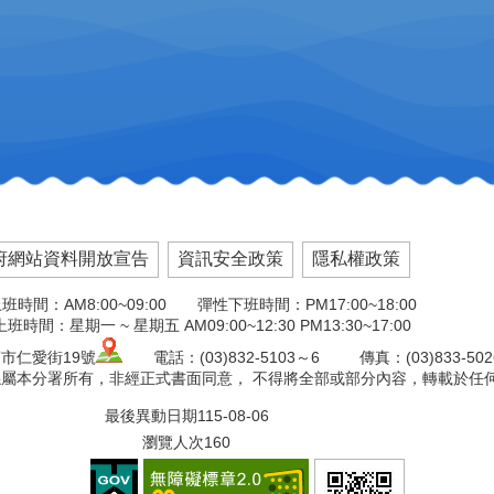
府網站資料開放宣告
資訊安全政策
隱私權政策
班時間：AM8:00~09:00 彈性下班時間：PM17:00~18:00
班時間：星期一 ~ 星期五 AM09:00~12:30 PM13:30~17:00
市仁愛街19號
電話：(03)832-5103～6 傳真：(03)833-50
權係屬本分署所有，非經正式書面同意， 不得將全部或部分內容，轉載於任
最後異動日期
115-08-06
瀏覽人次
160