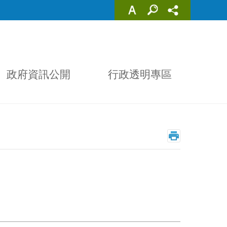
政府資訊公開
行政透明專區