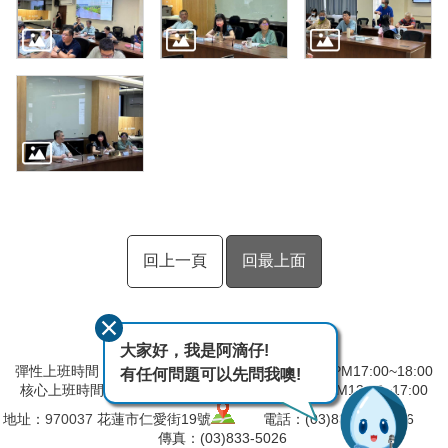
回上一頁
回最上面
大家好，我是阿滴仔!
彈性上班時間：AM8:00~09:00 彈性下班時間：PM17:00~18:00
有任何問題可以先問我噢!
核心上班時間：星期一 ~ 星期五 AM09:00~12:30 PM13:30~17:00
地址：
970037
花蓮市仁愛街19號
電話：(03)832-5103～6
傳真：(03)833-5026