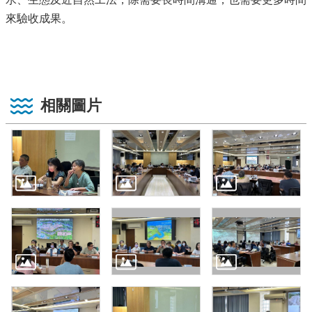
來驗收成果。
相關圖片