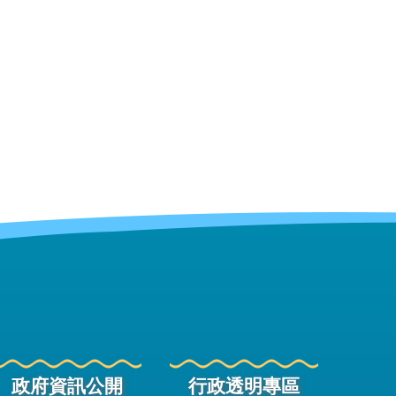
政府資訊公開
行政透明專區