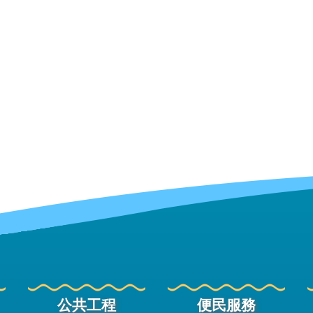
公共工程
便民服務