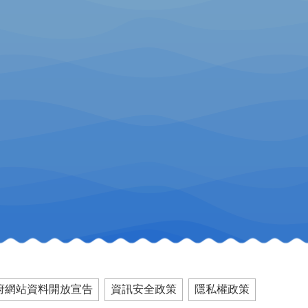
府網站資料開放宣告
資訊安全政策
隱私權政策