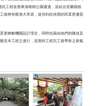
理此工程改善東港榕樹公園週邊，並結合宜蘭縣政
工後將有觀海大草原，提供到此休閒的民眾更優質
眾更瞭解機關設計理念，同時也藉由他們的陳述及
樂見本工程之進行，並期待工程完工後帶來之新氣