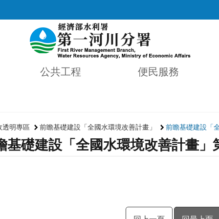
公共工程
便民服務
政透明專區
前瞻基礎建設「全國水環境改善計畫」
前瞻基礎建設「
瞻基礎建設「全國水環境改善計畫」