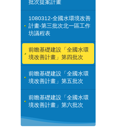
批次提案計畫
1080312-全國水環境改善
計畫-第三批次北一區工作
坊議程表
前瞻基礎建設「全國水環
境改善計畫」第四批次
前瞻基礎建設「全國水環
境改善計畫」第五批次
前瞻基礎建設「全國水環
境改善計畫」第六批次