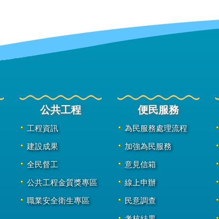
公共工程
便民服務
工程資訊
為民服務處理流程
建設成果
加強為民服務
全民督工
意見信箱
公共工程金質獎專區
線上申辦
職業安全衛生專區
民意調查
考核結果