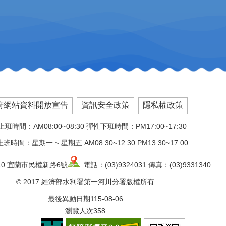
府網站資料開放宣告
資訊安全政策
隱私權政策
班時間：AM08:00~08:30 彈性下班時間：PM17:00~17:30
班時間：星期一 ~ 星期五 AM08:30~12:30 PM13:30~17:00
10 宜蘭市民權新路6號
電話：(03)9324031 傳真：(03)9331340
© 2017 經濟部水利署第一河川分署版權所有
最後異動日期
115-08-06
瀏覽人次
358