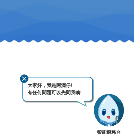
大家好，我是阿滴仔!
有任何問題可以先問我噢!
智能服務台