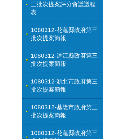
三批次提案評分會議議程
表
1080312-花蓮縣政府第三
批次提案簡報
1080312-連江縣政府第三
批次提案簡報
1080312-新北市政府第三
批次提案簡報
1080312-基隆市政府第三
批次提案簡報
1080312-花蓮縣政府第三