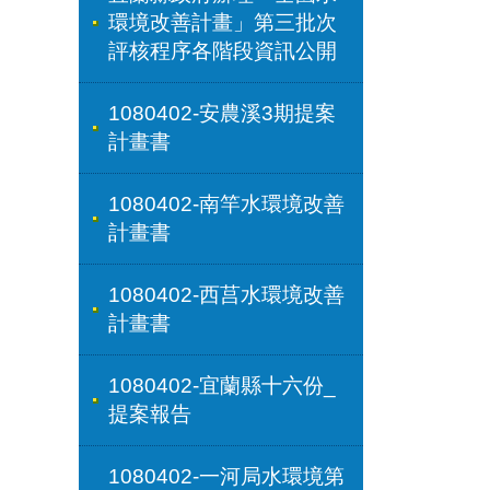
環境改善計畫」第三批次
評核程序各階段資訊公開
1080402-安農溪3期提案
計畫書
1080402-南竿水環境改善
計畫書
1080402-西莒水環境改善
計畫書
1080402-宜蘭縣十六份_
提案報告
1080402-一河局水環境第