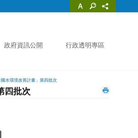
政府資訊公開
行政透明專區
全國水環境改善計畫」第四批次
第四批次