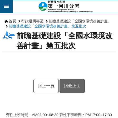
跳到主要內容區塊
首頁
行政透明專區
前瞻基礎建設「全國水環境改善計畫」
前瞻基礎建設「全國水環境改善計畫」第五批次
前瞻基礎建設「全國水環境改
善計畫」第五批次
回上一頁
回最上面
彈性上班時間：AM08:00~08:30 彈性下班時間：PM17:00~17:30