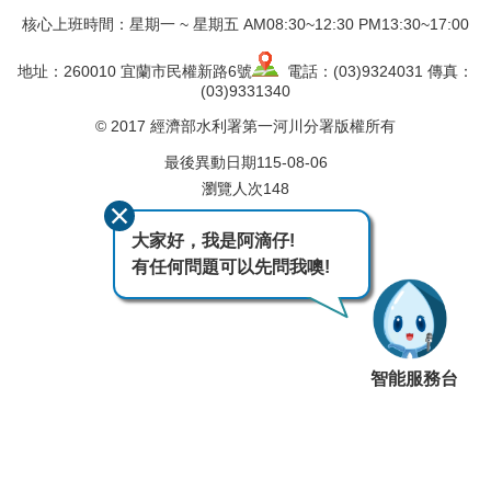
核心上班時間：星期一 ~ 星期五 AM08:30~12:30 PM13:30~17:00
地址：260010 宜蘭市民權新路6號
電話：(03)9324031 傳真：
(03)9331340
© 2017 經濟部水利署第一河川分署版權所有
最後異動日期
115-08-06
瀏覽人次
148
大家好，我是阿滴仔!
有任何問題可以先問我噢!
智能服務台