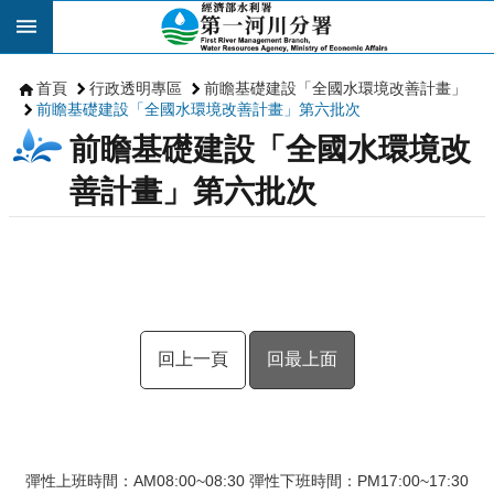
跳到主要內容區塊
首頁
行政透明專區
前瞻基礎建設「全國水環境改善計畫」
前瞻基礎建設「全國水環境改善計畫」第六批次
前瞻基礎建設「全國水環境改
善計畫」第六批次
回上一頁
回最上面
彈性上班時間：AM08:00~08:30 彈性下班時間：PM17:00~17:30