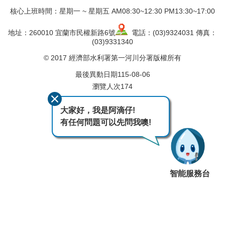
核心上班時間：星期一 ~ 星期五 AM08:30~12:30 PM13:30~17:00
地址：260010 宜蘭市民權新路6號
電話：(03)9324031 傳真：
(03)9331340
© 2017 經濟部水利署第一河川分署版權所有
最後異動日期
115-08-06
瀏覽人次
174
大家好，我是阿滴仔!
有任何問題可以先問我噢!
智能服務台