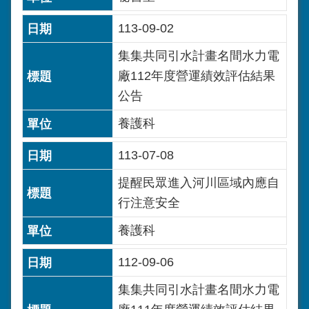
113-09-02
集集共同引水計畫名間水力電
廠112年度營運績效評估結果
公告
養護科
113-07-08
提醒民眾進入河川區域內應自
行注意安全
養護科
112-09-06
集集共同引水計畫名間水力電