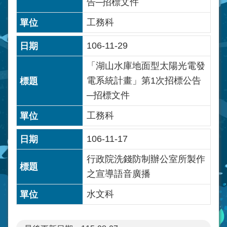
告─招標文件
工務科
106-11-29
「湖山水庫地面型太陽光電發
電系統計畫」第1次招標公告
─招標文件
工務科
106-11-17
行政院洗錢防制辦公室所製作
之宣導語音廣播
水文科