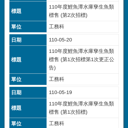
110年度鯉魚潭水庫孳生魚類
標售 (第2次招標)
工務科
110-05-20
110年度鯉魚潭水庫孳生魚類
標售 (第1次招標第1次更正公
告)
工務科
110-05-19
110年度鯉魚潭水庫孳生魚類
標售 (第1次招標)
工務科