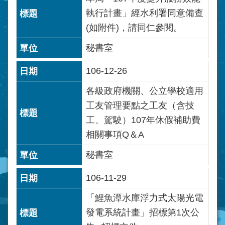
執行計畫」經水利署同意備查
(如附件)，請同仁參閱。
秘書室
106-12-26
各級政府機關、公立學校適用
工友管理要點之工友（含技
工、駕駛）107年休假補助費
相關事項Q＆A
秘書室
106-11-29
「鯉魚潭水庫浮力式太陽光電
發電系統計畫」招標第1次公