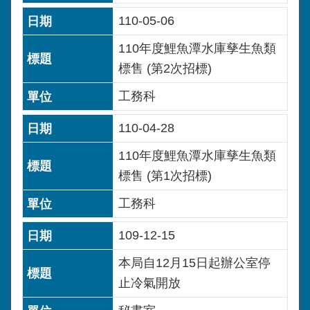
110-05-06
110年度鯉魚潭水庫孳生魚類
標售 (第2次招標)
工務科
110-04-28
110年度鯉魚潭水庫孳生魚類
標售 (第1次招標)
工務科
109-12-15
本局自12月15日起辦公室停
止冷氣開放