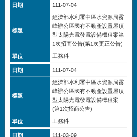
111-07-04
經濟部水利署中區水資源局霧
峰辦公區國有不動產設置屋頂
型太陽光電發電設備標租案第
1次招商公告(第1次更正公告)
工務科
111-07-04
經濟部水利署中區水資源局霧
峰辦公區國有不動產設置屋頂
型太陽光電發電設備標租案
(第1次招商公告)
工務科
111-03-09