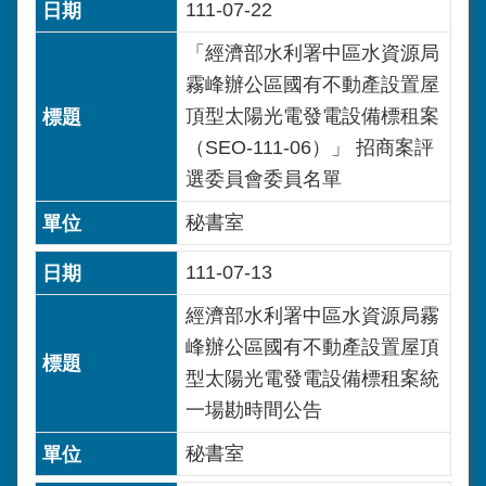
111-07-22
「經濟部水利署中區水資源局
霧峰辦公區國有不動產設置屋
頂型太陽光電發電設備標租案
（SEO-111-06）」 招商案評
選委員會委員名單
秘書室
111-07-13
經濟部水利署中區水資源局霧
峰辦公區國有不動產設置屋頂
型太陽光電發電設備標租案統
一場勘時間公告
秘書室