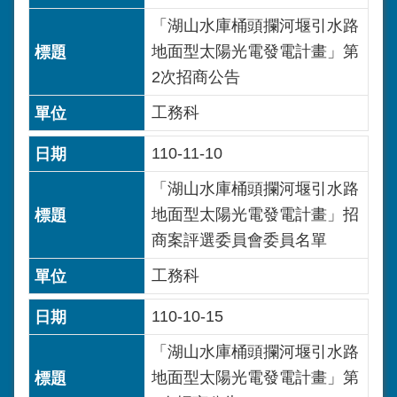
「湖山水庫桶頭攔河堰引水路
地面型太陽光電發電計畫」第
2次招商公告
工務科
110-11-10
「湖山水庫桶頭攔河堰引水路
地面型太陽光電發電計畫」招
商案評選委員會委員名單
工務科
110-10-15
「湖山水庫桶頭攔河堰引水路
地面型太陽光電發電計畫」第