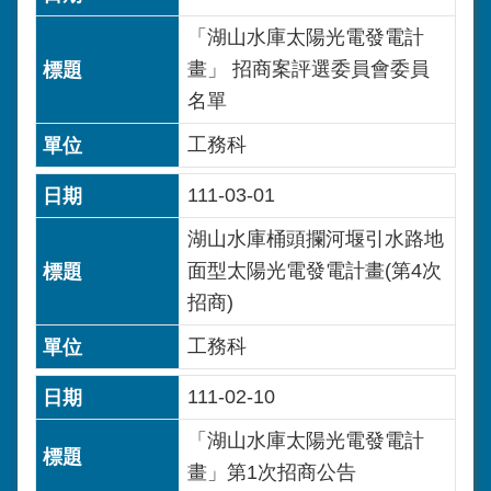
「湖山水庫太陽光電發電計
畫」 招商案評選委員會委員
名單
工務科
111-03-01
湖山水庫桶頭攔河堰引水路地
面型太陽光電發電計畫(第4次
招商)
工務科
111-02-10
「湖山水庫太陽光電發電計
畫」第1次招商公告