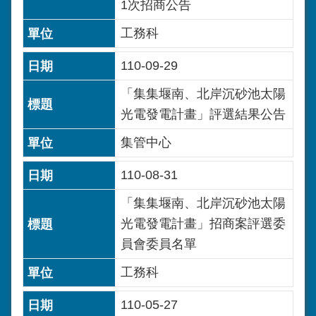
1次招商公告
工務科
110-09-29
「集集堰南、北岸沉砂池太陽
光電發電計畫」評選結果公告
集管中心
110-08-31
「集集堰南、北岸沉砂池太陽
光電發電計畫」招商案評選委
員會委員名單
工務科
110-05-27