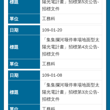
陽光電計畫」招標第5次公告-
招標文件
工務科
109-01-20
「集集攔河堰停車場地面型太
陽光電計畫」招標第4次公告-
招標文件
工務科
109-01-08
「集集攔河堰停車場地面型太
陽光電計畫」招標第3次公告-
招標文件
工務科