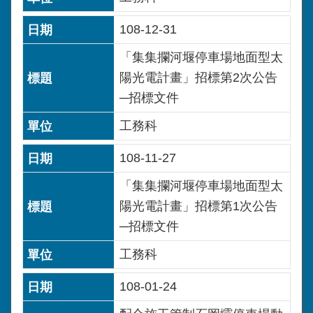
108-12-31
「集集攔河堰停車場地面型太
陽光電計畫」招標第2次公告
─招標文件
工務科
108-11-27
「集集攔河堰停車場地面型太
陽光電計畫」招標第1次公告
─招標文件
工務科
108-01-24