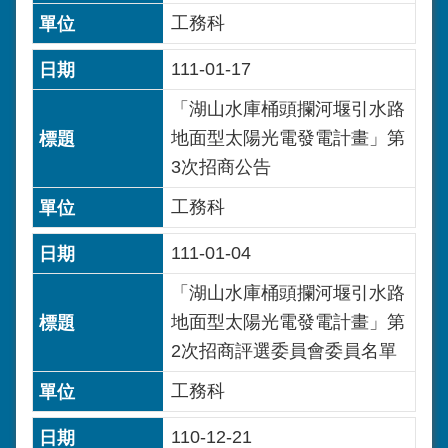
工務科
111-01-17
「湖山水庫桶頭攔河堰引水路
地面型太陽光電發電計畫」第
3次招商公告
工務科
111-01-04
「湖山水庫桶頭攔河堰引水路
地面型太陽光電發電計畫」第
2次招商評選委員會委員名單
工務科
110-12-21