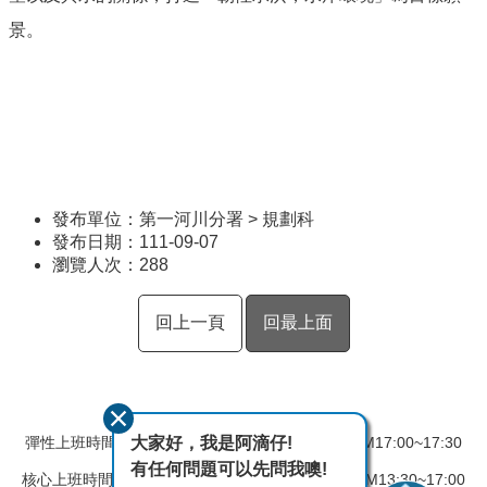
景。
發布單位：第一河川分署 > 規劃科
發布日期：111-09-07
瀏覽人次：
288
回上一頁
回最上面
大家好，我是阿滴仔!
彈性上班時間：AM08:00~08:30 彈性下班時間：PM17:00~17:30
有任何問題可以先問我噢!
核心上班時間：星期一 ~ 星期五 AM08:30~12:30 PM13:30~17:00