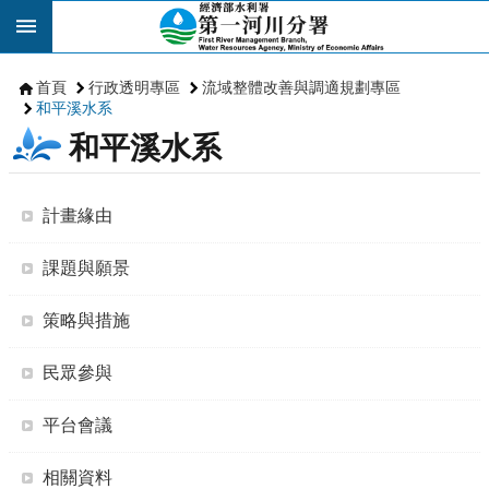
跳到主要內容區塊
首頁
行政透明專區
流域整體改善與調適規劃專區
和平溪水系
和平溪水系
計畫緣由
課題與願景
策略與措施
民眾參與
平台會議
相關資料