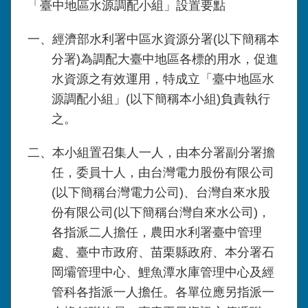
「臺中地區水源調配小組」設置要點
一、經濟部水利署中區水資源分署(以下簡稱本
分署)為調配大臺中地區各標的用水，促進
水資源之有效運用，特成立「臺中地區水
源調配小組」(以下簡稱本小組)負責執行
之。
二、本小組置召集人一人，由本分署副分署擔
任，委員十人，由台灣電力股份有限公司
(以下簡稱台灣電力公司)、台灣自來水股
份有限公司(以下簡稱台灣自來水公司)，
各指派二人擔任，農田水利署臺中管理
處、臺中市政府、苗栗縣政府、本分署石
岡壩管理中心、鯉魚潭水庫管理中心及經
管科各指派一人擔任。各單位應另指派一