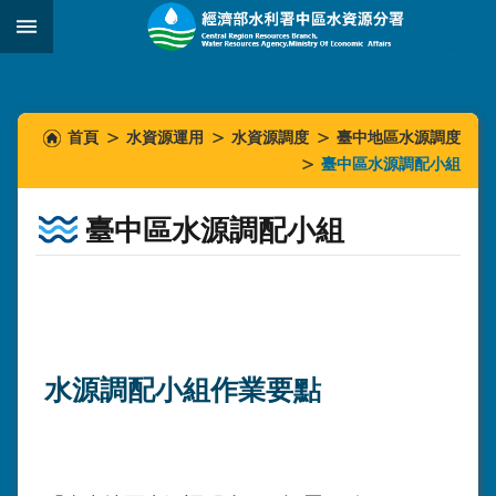
跳到主要內容區塊
:::
_
:::
:::
首頁
水資源運用
水資源調度
臺中地區水源調度
臺中區水源調配小組
臺中區水源調配小組
水源調配小組作業要點