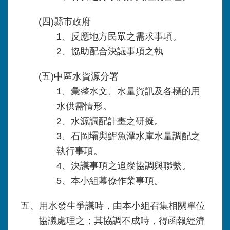
(四)縣市政府
1、反應地方民眾之需求事項。
2、協助配合決議事項之執
(五)中區水資源分署
1、彙整水文、水量資訊及各標的用
水供需情形。
2、水源調配計畫之研擬。
3、石岡壩與鯉魚潭水庫水量調配之
執行事項。
4、決議事項之追蹤協調與聯繫。
5、本小組幕僚作業事項。
五、用水發生爭議時，由本小組召集相關單位
協議處理之；其協調不成時，得函報經濟