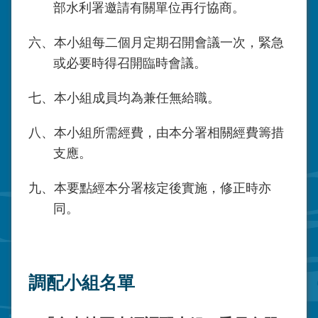
部水利署邀請有關單位再行協商。
六、本小組每二個月定期召開會議一次，緊急
或必要時得召開臨時會議。
七、本小組成員均為兼任無給職。
八、本小組所需經費，由本分署相關經費籌措
支應。
九、本要點經本分署核定後實施，修正時亦
同。
調配小組名單