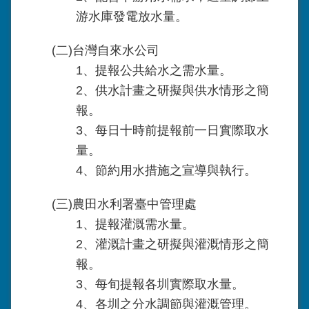
游水庫發電放水量。
(二)台灣自來水公司
1、提報公共給水之需水量。
2、供水計畫之研擬與供水情形之簡
報。
3、每日十時前提報前一日實際取水
量。
4、節約用水措施之宣導與執行。
(三)農田水利署臺中管理處
1、提報灌溉需水量。
2、灌溉計畫之研擬與灌溉情形之簡
報。
3、每旬提報各圳實際取水量。
4、各圳之分水調節與灌溉管理。