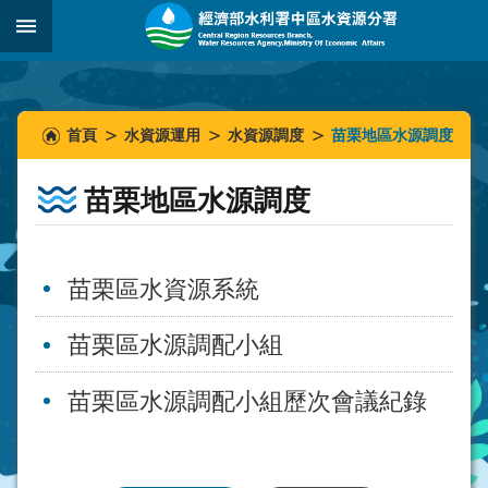
跳到主要內容區塊
:::
_
:::
:::
首頁
水資源運用
水資源調度
苗栗地區水源調度
苗栗地區水源調度
苗栗區水資源系統
苗栗區水源調配小組
苗栗區水源調配小組歷次會議紀錄