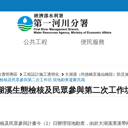
公共工程
便民服務
政透明專區
工程設計施工透明化
大湖溪（尚德橋至逸仙橋段）防災減
檢核及民眾參與第二次工作坊 現地勘查凝聚共識
湖溪生態檢核及民眾參與第二次工作
核及民眾參與計畫今（
1
）日辦理現地勘查，由於大湖溪濱溪帶