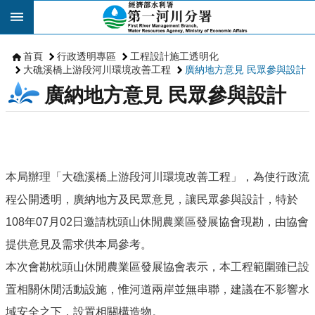
跳到主要內容區塊
首頁
行政透明專區
工程設計施工透明化
大礁溪橋上游段河川環境改善工程
廣納地方意見 民眾參與設計
廣納地方意見 民眾參與設計
本局辦理「大礁溪橋上游段河川環境改善工程」，為使行政流
程公開透明，廣納地方及民眾意見，讓民眾參與設計，特於
108年07月02日邀請枕頭山休閒農業區發展協會現勘，由協會
提供意見及需求供本局參考。
本次會勘枕頭山休閒農業區發展協會表示，本工程範圍雖已設
置相關休閒活動設施，惟河道兩岸並無串聯，建議在不影響水
域安全之下，設置相關構造物。