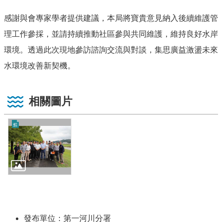
感謝與會專家學者提供建議，本局將寶貴意見納入後續維護管
理工作參採，並請持續推動社區參與共同維護，維持良好水岸
環境。透過此次現地參訪諮詢交流與對談，集思廣益激盪未來
水環境改善新契機。
相關圖片
發布單位：第一河川分署