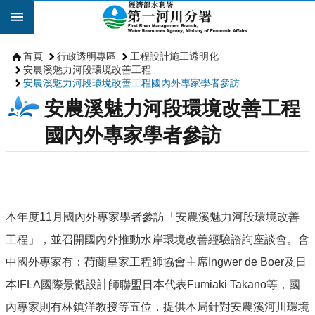
跳到主要內容區塊
首頁
行政透明專區
工程設計施工透明化
安農溪魅力河段環境改善工程
安農溪魅力河段環境改善工程國內外專家學者參訪
安農溪魅力河段環境改善工程
國內外專家學者參訪
本年度11月國內外專家學者參訪「安農溪魅力河段環境改善
工程」，並召開國內外推動水岸環境改善經驗諮詢座談會。會
中國外專家有：荷蘭皇家工程師協會主席Ingwer de Boer及日
本IFLA國際景觀設計師聯盟日本代表Fumiaki Takano等，國
內專家則有林鎮洋教授等五位，提供本局針對安農溪河川環境