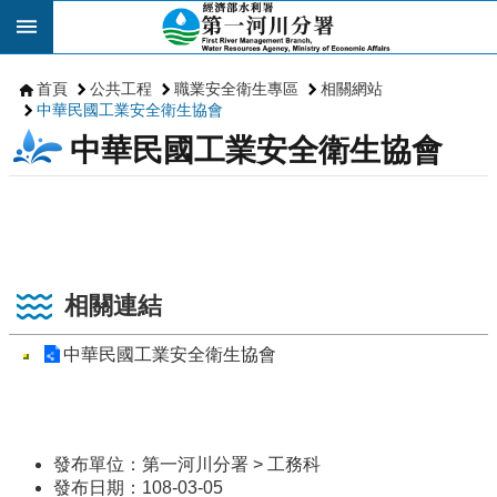
跳到主要內容區塊
首頁
公共工程
職業安全衛生專區
相關網站
中華民國工業安全衛生協會
中華民國工業安全衛生協會
相關連結
中華民國工業安全衛生協會
發布單位：第一河川分署 > 工務科
發布日期：108-03-05