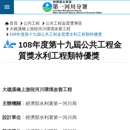
跳到主要內容區塊
首頁
公共工程
公共工程金質獎專區
大礁溪橋上游段河川環境改善工程
108年度第十九屆公共工程金質獎水利工程類特優獎
108年度第十九屆公共工程金
質獎水利工程類特優獎
大礁溪橋上游段河川環境改善工程
主辦機關
：經濟部水利署第一河川局
設計單位
：經濟部水利署第一河川局