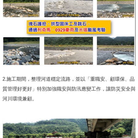
2.施工期間，整理河道穩定流路，並以「重職安、顧環保、品
質管理好更好」特別加強職安與防汛應變工作，讓防災安全與
河川環境兼顧。