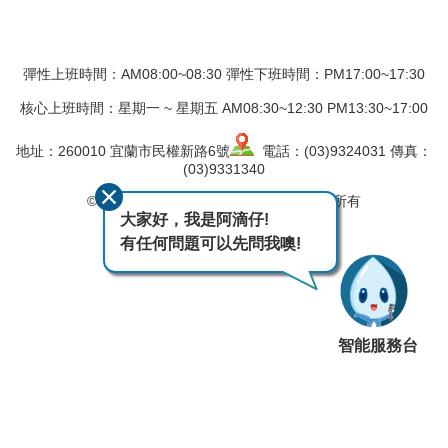
彈性上班時間：AM08:00~08:30 彈性下班時間：PM17:00~17:30
核心上班時間：星期一 ~ 星期五 AM08:30~12:30 PM13:30~17:00
地址：260010 宜蘭市民權新路6號
電話：(03)9324031 傳真：
(03)9331340
© 2017 經濟部水利署第一河川分署版權所有
大家好，我是阿滴仔!
最後異動日期
115-08-06
有任何問題可以先問我噢!
瀏覽人次
83
智能服務台