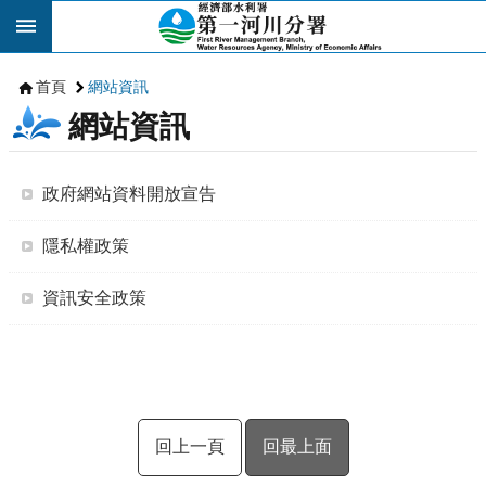
跳到主要內容區塊
首頁
網站資訊
網站資訊
政府網站資料開放宣告
隱私權政策
資訊安全政策
回上一頁
回最上面