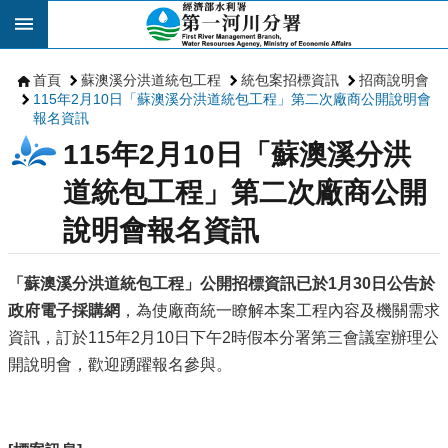
跳到主要內容區塊
首頁
蘇澳溪分洪道統包工程
統包案招標資訊
招商說明會
115年2月10日「蘇澳溪分洪道統包工程」第二次廠商公開說明會
報名資訊
115年2月10日「蘇澳溪分洪
道統包工程」第二次廠商公開
說明會報名資訊
「蘇澳溪分洪道統包工程」公開招標資訊已於1月30日公告於
政府電子採購網
，為使廠商統一瞭解本案工程內容及機關需求
資訊，訂於115年2月10日下午2時假本分署第三會議室辦理公
開說明會，歡迎踴躍報名參與。