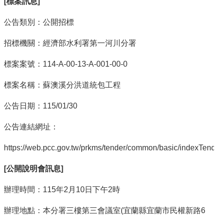
[標案訊息]
公告類別：公開招標
招標機關：經濟部水利署第一河川分署
標案案號：114-A-00-13-A-001-00-0
標案名稱：蘇澳溪分洪道統包工程
公告日期：115/01/30
公告連結網址：
https://web.pcc.gov.tw/prkms/tender/common/basic/indexTend
[公開說明會訊息]
辦理時間：115年2月10日下午2時
辦理地點：本分署三樓第三會議室(宜蘭縣宜蘭市民權新路6