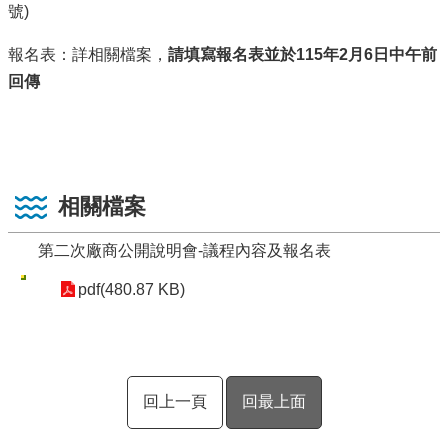
號)
報名表：詳相關檔案，
請填寫報名表並於115年2月6日中午前
回傳
相關檔案
第二次廠商公開說明會-議程內容及報名表
pdf(480.87 KB)
回上一頁
回最上面