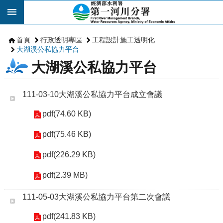
跳到主要內容區塊
首頁
行政透明專區
工程設計施工透明化
大湖溪公私協力平台
大湖溪公私協力平台
111-03-10大湖溪公私協力平台成立會議
pdf(74.60 KB)
pdf(75.46 KB)
pdf(226.29 KB)
pdf(2.39 MB)
111-05-03大湖溪公私協力平台第二次會議
pdf(241.83 KB)