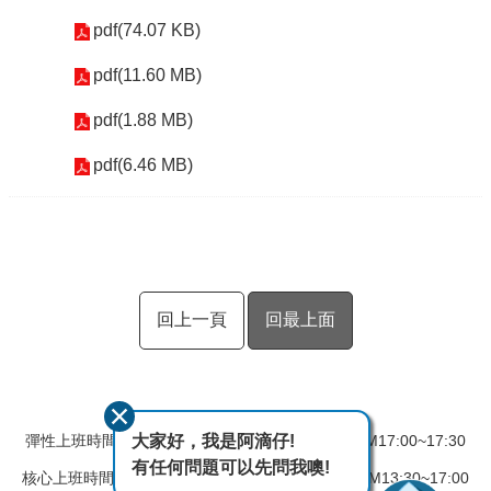
pdf(74.07 KB)
pdf(11.60 MB)
pdf(1.88 MB)
pdf(6.46 MB)
回上一頁
回最上面
大家好，我是阿滴仔!
彈性上班時間：AM08:00~08:30 彈性下班時間：PM17:00~17:30
有任何問題可以先問我噢!
核心上班時間：星期一 ~ 星期五 AM08:30~12:30 PM13:30~17:00