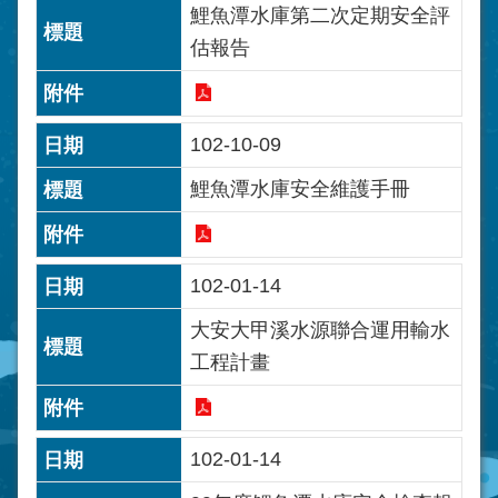
鯉魚潭水庫第二次定期安全評
估報告
102-10-09
鯉魚潭水庫安全維護手冊
102-01-14
大安大甲溪水源聯合運用輸水
工程計畫
102-01-14