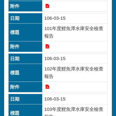
106-03-15
101年度鯉魚潭水庫安全檢查
報告
106-03-15
102年度鯉魚潭水庫安全檢查
報告
106-03-15
103年度鯉魚潭水庫安全檢查