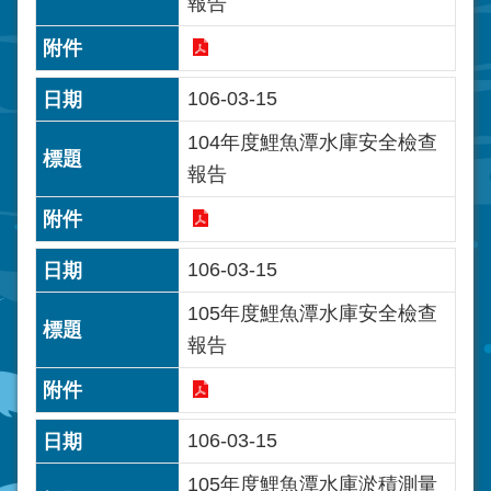
報告
106-03-15
104年度鯉魚潭水庫安全檢查
報告
106-03-15
105年度鯉魚潭水庫安全檢查
報告
106-03-15
105年度鯉魚潭水庫淤積測量