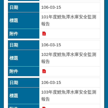
106-03-15
101年度鯉魚潭水庫安全監測
報告
106-03-15
102年度鯉魚潭水庫安全監測
報告
106-03-15
103年度鯉魚潭水庫安全監測
報告