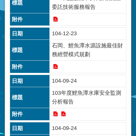
委託技術服務報告
104-12-23
石岡、鯉魚潭水源設施最佳財
務經營模式規劃
104-09-24
103年度鯉魚潭水庫安全監測
分析報告
104-09-24