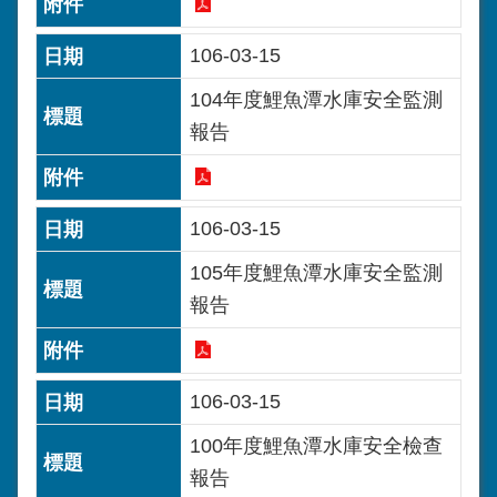
106-03-15
104年度鯉魚潭水庫安全監測
報告
106-03-15
105年度鯉魚潭水庫安全監測
報告
106-03-15
100年度鯉魚潭水庫安全檢查
報告