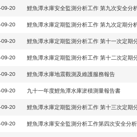
-09-20
鯉魚潭水庫安全監測分析工作 第九次安全分析評
-09-20
鯉魚潭水庫定期監測分析工作 第九次定期分析
-09-20
鯉魚潭水庫定期監測分析工作 第十一次定期分
-09-20
鯉魚潭水庫定期監測分析工作 第十二次定期分
-09-20
鯉魚潭水庫地震觀測及維護服務報告
-09-20
九十一年度鯉魚潭水庫淤積測量報告書
-09-20
鯉魚潭水庫定期監測分析工作 第十三次定期分
-09-20
鯉魚潭水庫安全監測分析工作第四次安全分析