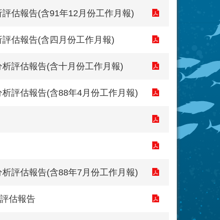
估報告(含91年12月份工作月報)
評估報告(含四月份工作月報)
析評估報告(含十月份工作月報)
析評估報告(含88年4月份工作月報)
析評估報告(含88年7月份工作月報)
評估報告