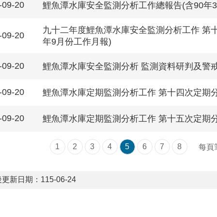
-09-20
鯉魚潭水庫安全監測分析工作總報告(含90年3
九十二年度鯉魚潭水庫安全監測分析工作 第十
-09-20
年9月份工作月報)
-09-20
鯉魚潭水庫安全監測分析 監測資料研判及警
-09-20
鯉魚潭水庫定期監測分析工作 第十四次定期
-09-20
鯉魚潭水庫定期監測分析工作 第十五次定期
1
2
3
4
5
6
7
8
每頁
更新日期：115-06-24