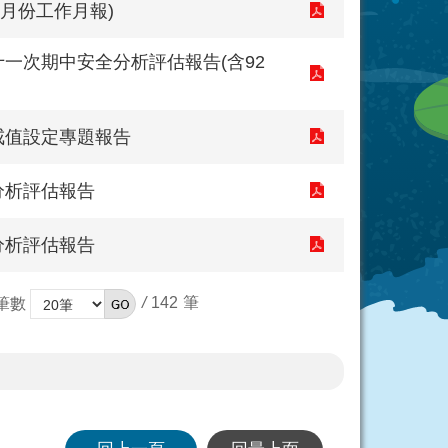
月份工作月報)
一次期中安全分析評估報告(含92
戒值設定專題報告
分析評估報告
分析評估報告
/
142
筆數