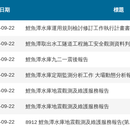
日期
標題
-09-22
鯉魚潭水庫運用規則檢討修訂工作執行計畫書
-09-22
鯉魚潭取出水工隧道工程施工安全觀測資料判
-09-22
鯉魚潭水庫九二一震後報告
-09-22
鯉魚潭水庫定期監測分析工作 大壩動態分析
-09-22
鯉魚潭水庫地震觀測及維護服務報告
-09-22
鯉魚潭水庫地震觀測及維護服務報告
-09-22
8912 鯉魚潭水庫地震觀測及維護服務報告(第