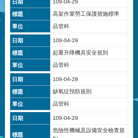
109-04-29
高架作業勞工保護措施標準
品管科
109-04-29
起重升降機具安全規則
品管科
109-04-29
缺氧症預防規則
品管科
109-04-29
危險性機械及設備安全檢查規