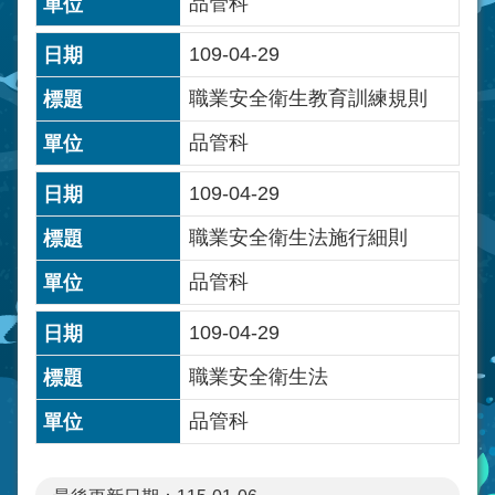
品管科
109-04-29
職業安全衛生教育訓練規則
品管科
109-04-29
職業安全衛生法施行細則
品管科
109-04-29
職業安全衛生法
品管科