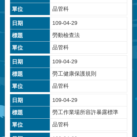
品管科
109-04-29
勞動檢查法
品管科
109-04-29
勞工健康保護規則
品管科
109-04-29
勞工作業場所容許暴露標準
品管科