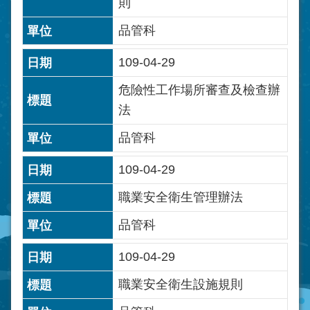
則
品管科
109-04-29
危險性工作場所審查及檢查辦
法
品管科
109-04-29
職業安全衛生管理辦法
品管科
109-04-29
職業安全衛生設施規則