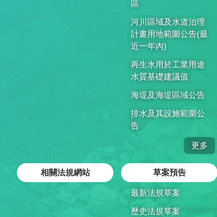
區
河川區域及水道治理
計畫用地範圍公告(最
近一年內)
再生水用於工業用途
水質基礎建議值
海堤及海堤區域公告
排水及其設施範圍公
告
更多
相關法規網站
草案預告
最新法規草案
歷史法規草案