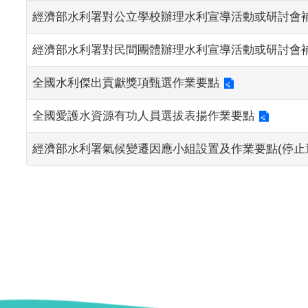
經濟部水利署對公立學校辦理水利宣導活動或研討會
經濟部水利署對民間團體辦理水利宣導活動或研討會
全國水利傑出貢獻獎項甄選作業要點
全國愛護水資源有功人員選拔表揚作業要點
經濟部水利署氣候變遷因應小組設置及作業要點(停止