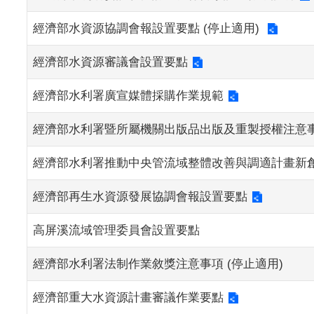
經濟部水資源協調會報設置要點 (停止適用)
經濟部水資源審議會設置要點
經濟部水利署廣宣媒體採購作業規範
經濟部水利署暨所屬機關出版品出版及重製授權注意事項
經濟部水利署推動中央管流域整體改善與調適計畫新創
經濟部再生水資源發展協調會報設置要點
高屏溪流域管理委員會設置要點
經濟部水利署法制作業敘獎注意事項 (停止適用)
經濟部重大水資源計畫審議作業要點