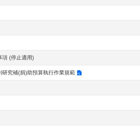
 (停止適用)
研究補(捐)助預算執行作業規範