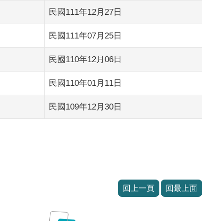
民國111年12月27日
民國111年07月25日
民國110年12月06日
民國110年01月11日
民國109年12月30日
回上一頁
回最上面