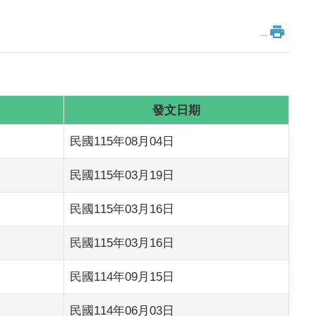
_
發文日期
民國115年08月04日
民國115年03月19日
民國115年03月16日
民國115年03月16日
民國114年09月15日
民國114年06月03日