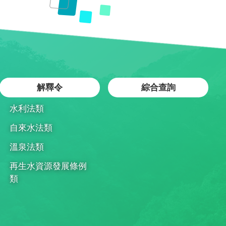
解釋令
綜合查詢
水利法類
自來水法類
溫泉法類
再生水資源發展條例
類