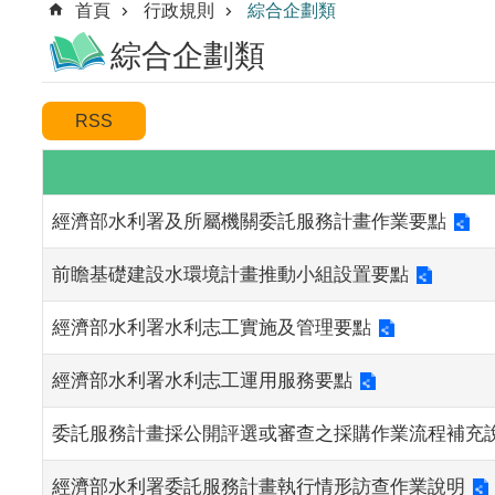
首頁
行政規則
綜合企劃類
綜合企劃類
經濟部水利署及所屬機關委託服務計畫作業要點
前瞻基礎建設水環境計畫推動小組設置要點
經濟部水利署水利志工實施及管理要點
經濟部水利署水利志工運用服務要點
委託服務計畫採公開評選或審查之採購作業流程補充
經濟部水利署委託服務計畫執行情形訪查作業說明