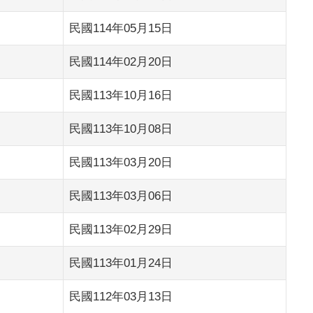
民國114年05月15日
民國114年02月20日
民國113年10月16日
民國113年10月08日
民國113年03月20日
民國113年03月06日
民國113年02月29日
民國113年01月24日
民國112年03月13日