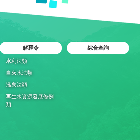
解釋令
綜合查詢
水利法類
自來水法類
溫泉法類
再生水資源發展條例
類