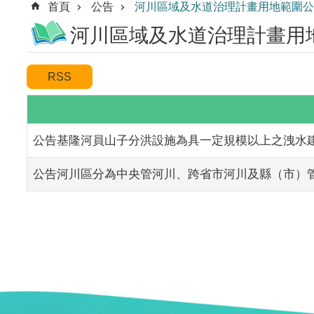
首頁
公告
河川區域及水道治理計畫用地範圍公
河川區域及水道治理計畫用地
公告基隆河員山子分洪設施為具一定規模以上之洩水
公告河川區分為中央管河川、跨省市河川及縣（市）