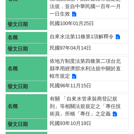
法規，並自中華民國一百年一月
一日生效
民國100年01月25日
自來水法第11條第1項解釋令
民國97年04月14日
依地方制度法第四條第二項台北
縣準用經濟部水利法規中關於直
轄市規定
民國96年11月15日
有關 「自來水管承裝商登記規
則」等相關法規規定之「專任技
術員」所稱「專任」之定義
民國93年10月19日