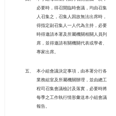
必要時，得召開臨時會議，均由召集
人召集之，召集人因故無法出席時，
得指定副召集人一人代為主持，必要
時得邀請本署及所屬機關相關人員列
席，並得邀請有關機關代表或學者、
專家出席。
五、
本小組會議決定事項，由本署分行各
業務組室及所屬機關辦理，並由總工
程司召集會議檢討及落實，必要時將
每季之工作執行情形彙送本小組會議
報告。