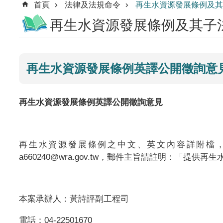
首頁
法律及法規命令
再生水資源發展條例及其
再生水資源發展條例及其子
再生水資源發展條例英譯公開徵詢意
再生水資源發展條例英譯公開徵詢意見
再生水資源發展條例之中文、英文內容詳附檔，請自行
a660240@wra.gov.tw，郵件主旨請註明：「提
本案承辦人：黃詩評副工程司
電話：04-22501670