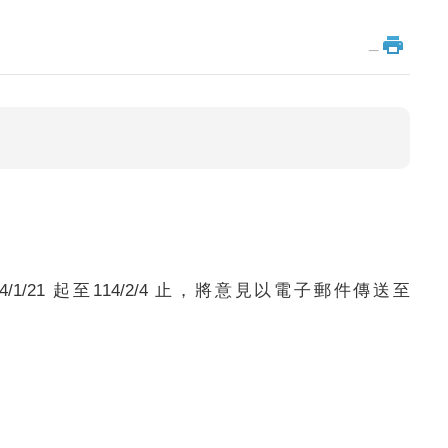
_
1 起至114/2/4 止，將意見以電子郵件傳送至