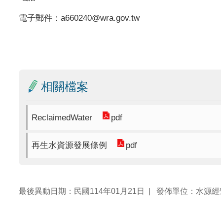
電子郵件：a660240@wra.gov.tw
相關檔案
ReclaimedWater
pdf
再生水資源發展條例
pdf
最後異動日期：民國114年01月21日
發佈單位：水源經