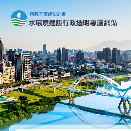
跳到主要內容區塊