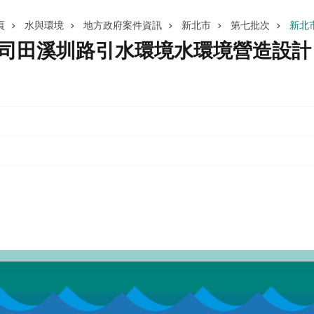
頁
水與環境
地方政府案件資訊
新北市
第七批次
新北
公司田溪圳路引水環境水環境營造設計