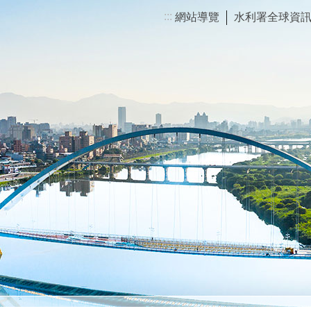
:::
網站導覽
水利署全球資