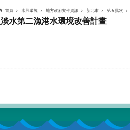
首頁
水與環境
地方政府案件資訊
新北市
第五批次
_淡水第二漁港水環境改善計畫