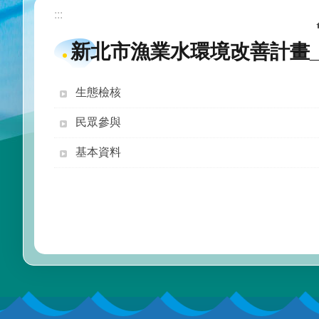
:::
新北市漁業水環境改善計畫
生態檢核
民眾參與
基本資料