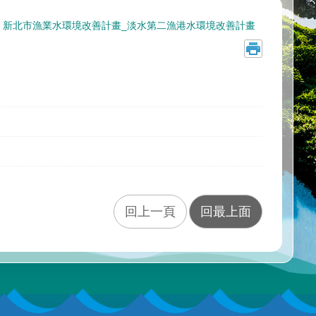
新北市漁業水環境改善計畫_淡水第二漁港水環境改善計畫
回上一頁
回最上面