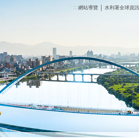
:::
網站導覽
水利署全球資