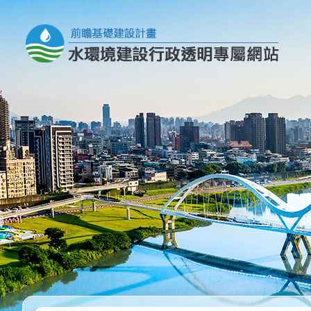
跳到主要內容區塊