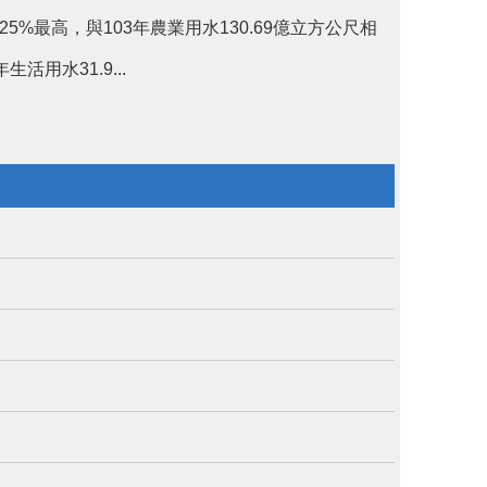
.25%最高，與103年農業用水130.69億立方公尺相
生活用水31.9...