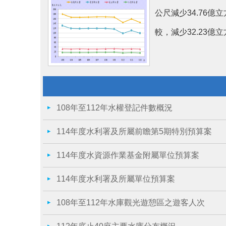
公尺減少34.76億
較，減少32.23億立方
108年至112年水權登記件數概況
114年度水利署及所屬前瞻第5期特別預算案
114年度水資源作業基金附屬單位預算案
114年度水利署及所屬單位預算案
108年至112年水庫觀光遊憩區之遊客人次