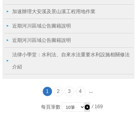
加速辦理大安溪及景山溪工程用地作業
近期河川區域公告圖籍說明
近期河川區域公告圖籍說明
法律小學堂：水利法、自來水法重要水利設施相關修法
介紹
...
1
2
3
4
/
169
每頁筆數