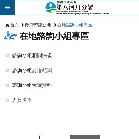
跳到主要內容區塊
首頁
政府資訊公開
在地諮詢小組專區
在地諮詢小組專區
諮詢小組相關法規
諮詢小組討論範圍
諮詢小組會議資料
人員名單